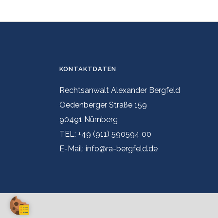
KONTAKTDATEN
Rechtsanwalt Alexander Bergfeld
Oedenberger Straße 159
90491 Nürnberg
TEL: +49 (911) 590594 00
E-Mail: info@ra-bergfeld.de