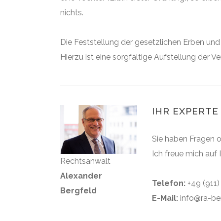
nichts.
Die Feststellung der gesetzlichen Erben und
Hierzu ist eine sorgfältige Aufstellung der V
IHR EXPERTE
Sie haben Fragen 
Ich freue mich auf
Rechtsanwalt
Alexander
Telefon:
+49 (911
Bergfeld
E-Mail:
info@ra-be