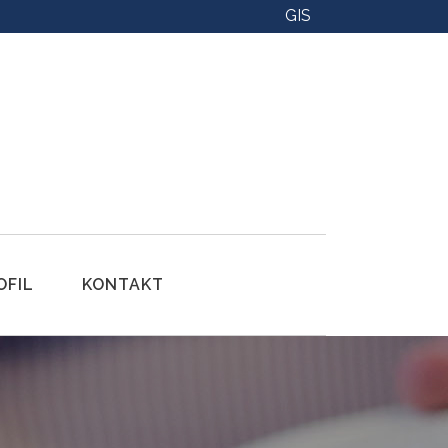
GIS
OFIL
KONTAKT