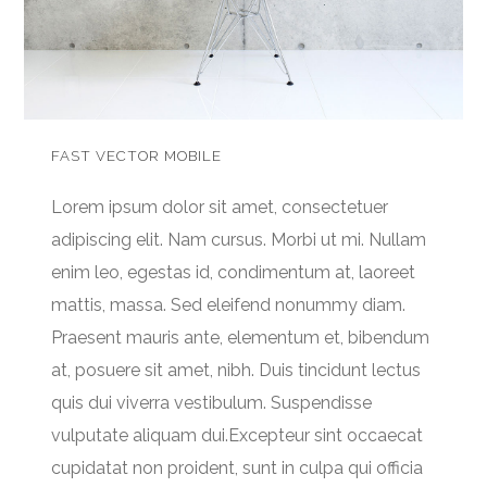
FAST VECTOR MOBILE
Lorem ipsum dolor sit amet, consectetuer
adipiscing elit. Nam cursus. Morbi ut mi. Nullam
enim leo, egestas id, condimentum at, laoreet
mattis, massa. Sed eleifend nonummy diam.
Praesent mauris ante, elementum et, bibendum
at, posuere sit amet, nibh. Duis tincidunt lectus
quis dui viverra vestibulum. Suspendisse
vulputate aliquam dui.Excepteur sint occaecat
cupidatat non proident, sunt in culpa qui officia