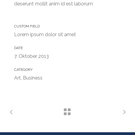
deserunt mollit anim id est laborum
CUSTOM FIELD
Lorem ipsum dolor sit amet
DATE
7. Oktober 2013
CATEGORY
Art, Business