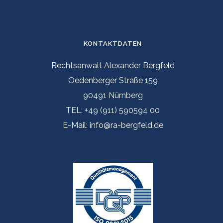
KONTAKTDATEN
Rechtsanwalt Alexander Bergfeld
Oedenberger Straße 159
90491 Nürnberg
TEL: +49 (911) 590594 00
E-Mail: info@ra-bergfeld.de